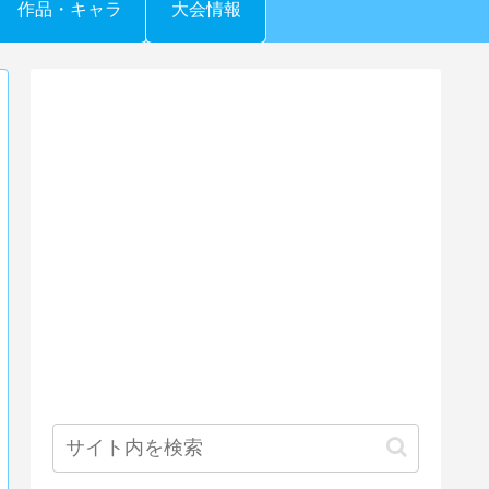
作品・キャラ
大会情報