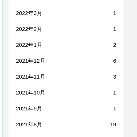
2022年3月
1
2022年2月
1
2022年1月
2
2021年12月
6
2021年11月
3
2021年10月
1
2021年9月
1
2021年8月
19