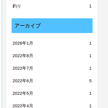
釣り
1
アーカイブ
2026年1月
1
2022年8月
1
2022年7月
1
2022年6月
5
2022年5月
1
2022年4月
1