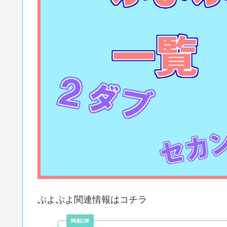
ぷよぷよ関連情報はコチラ