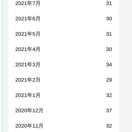
2021年7月
31
2021年6月
30
2021年5月
31
2021年4月
30
2021年3月
34
2021年2月
29
2021年1月
32
2020年12月
37
2020年11月
32