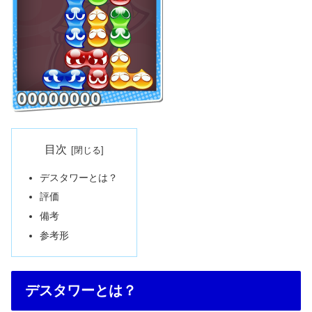
目次
デスタワーとは？
評価
備考
参考形
デスタワーとは？