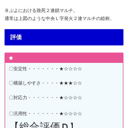
Ｂぷよにおける致死２連鎖マルチ。
通常は上図のような中央Ｌ字発火２連マルチの総称。
評価
〇安定性・・・・・・・★☆☆☆☆
〇構築しやすさ・・・・★★★☆☆
〇対応力・・・・・・・★☆☆☆☆
〇汎用性・・・・・・・★☆☆☆☆
【総合評価
Ｄ
】