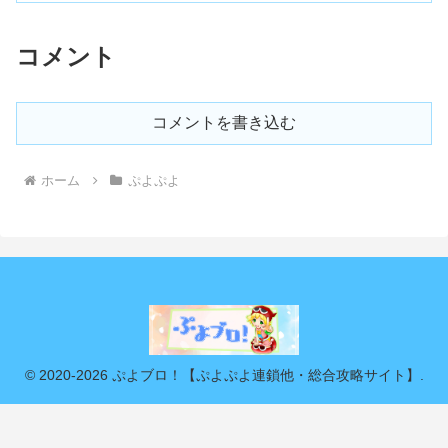
コメント
コメントを書き込む
ホーム
ぷよぷよ
© 2020-2026 ぷよブロ！【ぷよぷよ連鎖他・総合攻略サイト】.