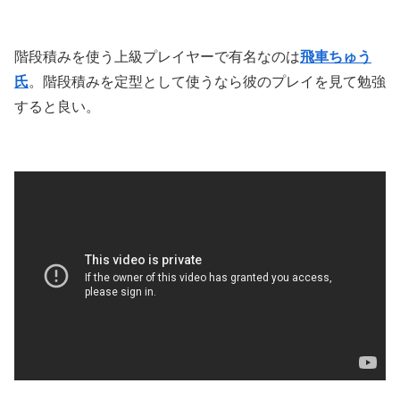
階段積みを使う上級プレイヤーで有名なのは
飛車ちゅう
氏
。階段積みを定型として使うなら彼のプレイを見て勉強
すると良い。