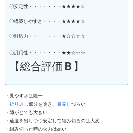
〇安定性・・・・・・・★★★★☆
〇構築しやすさ・・・・★★★★☆
〇対応力・・・・・・・★☆☆☆☆
〇汎用性・・・・・・・★★☆☆☆
【総合評価
Ｂ
】
・見やすさは随一
・
折り返し
部分を除き、
暴発
しづらい
・隙がとても大きい
・速度を出しつつ安定して組み切るのは大変
・組み切った時の火力は高い