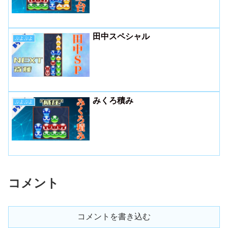
田中スペシャル
ぷよぷよ
みくろ積み
ぷよぷよ
コメント
コメントを書き込む