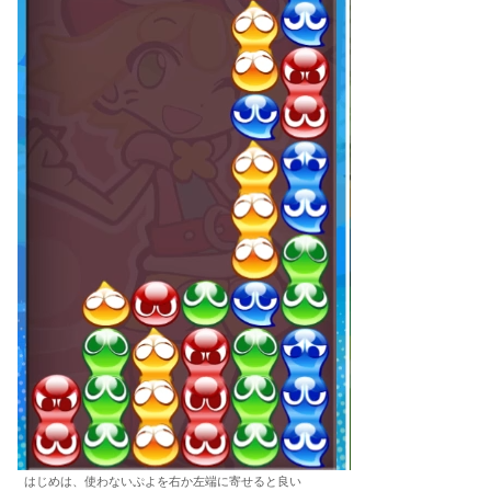
はじめは、使わないぷよを右か左端に寄せると良い