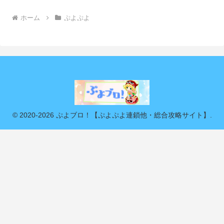
ホーム
ぷよぷよ
© 2020-2026 ぷよブロ！【ぷよぷよ連鎖他・総合攻略サイト】.