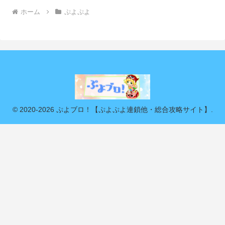
ホーム
ぷよぷよ
© 2020-2026 ぷよブロ！【ぷよぷよ連鎖他・総合攻略サイト】.