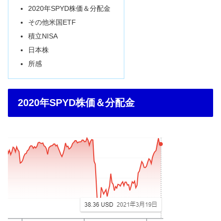
2020年SPYD株価＆分配金
その他米国ETF
積立NISA
日本株
所感
2020年SPYD株価＆分配金