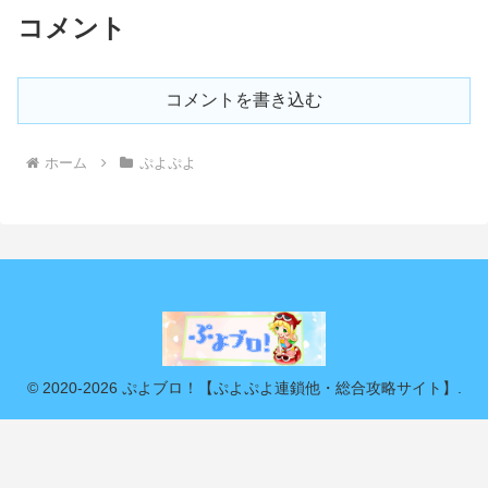
コメント
コメントを書き込む
ホーム
ぷよぷよ
© 2020-2026 ぷよブロ！【ぷよぷよ連鎖他・総合攻略サイト】.