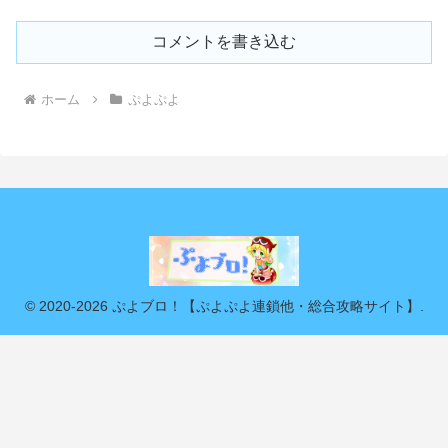
コメントを書き込む
ホーム
ぷよぷよ
© 2020-2026 ぷよブロ！【ぷよぷよ連鎖他・総合攻略サイト】.