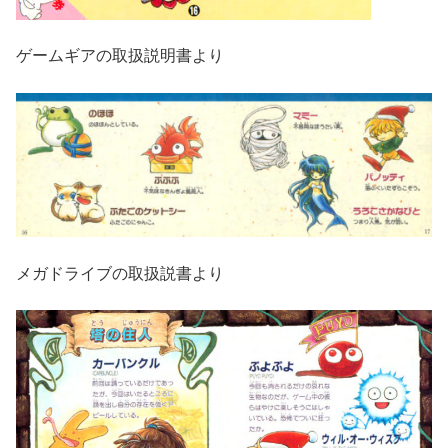
ゲームギアの取扱説明書より
メガドライブの取扱説書より