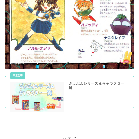
ぷよぷよシリーズ＆キャラクター一
覧
シェア