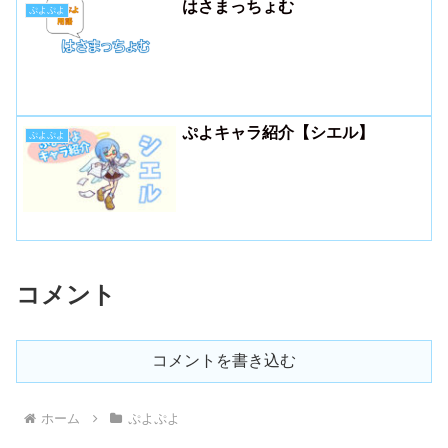
はさまっちょむ
ぷよぷよ
ぷよキャラ紹介【シエル】
ぷよぷよ
コメント
コメントを書き込む
ホーム
ぷよぷよ