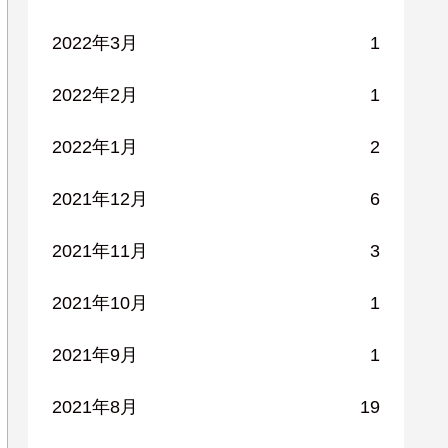
2022年3月
1
2022年2月
1
2022年1月
2
2021年12月
6
2021年11月
3
2021年10月
1
2021年9月
1
2021年8月
19