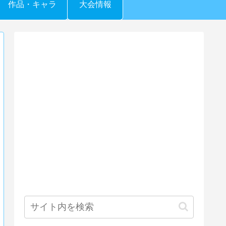
作品・キャラ
大会情報