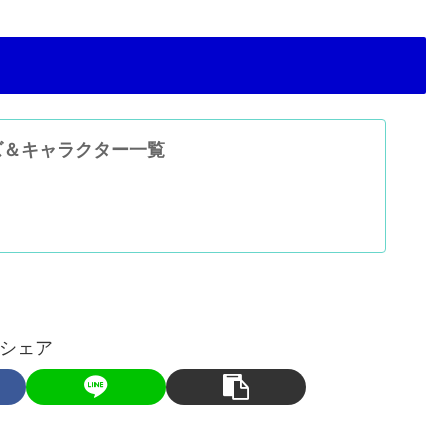
ズ＆キャラクター一覧
シェア