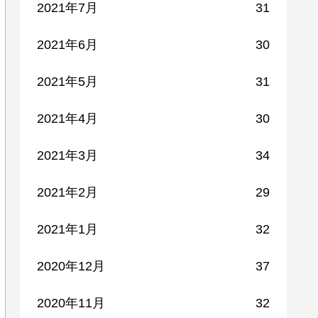
2021年7月
31
2021年6月
30
2021年5月
31
2021年4月
30
2021年3月
34
2021年2月
29
2021年1月
32
2020年12月
37
2020年11月
32