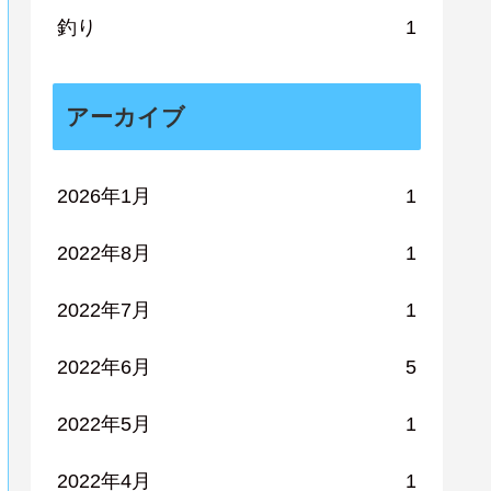
釣り
1
アーカイブ
2026年1月
1
2022年8月
1
2022年7月
1
2022年6月
5
2022年5月
1
2022年4月
1