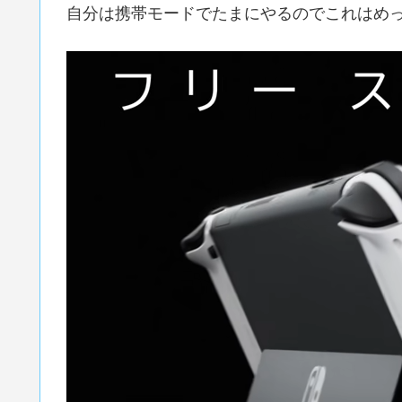
自分は携帯モードでたまにやるのでこれはめ