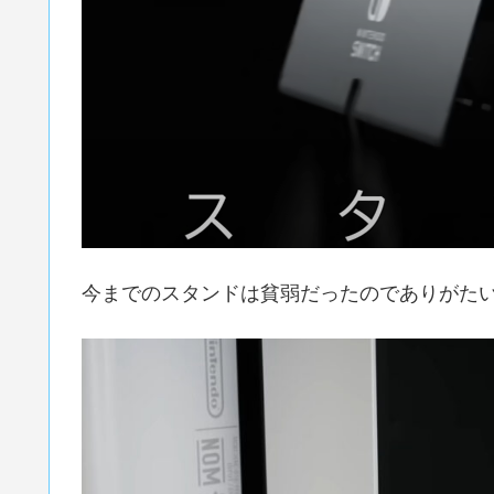
今までのスタンドは貧弱だったのでありがた