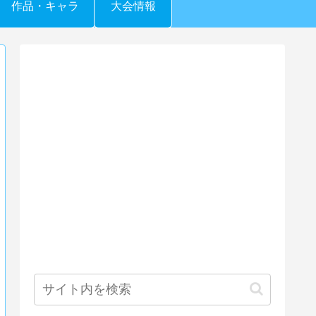
作品・キャラ
大会情報