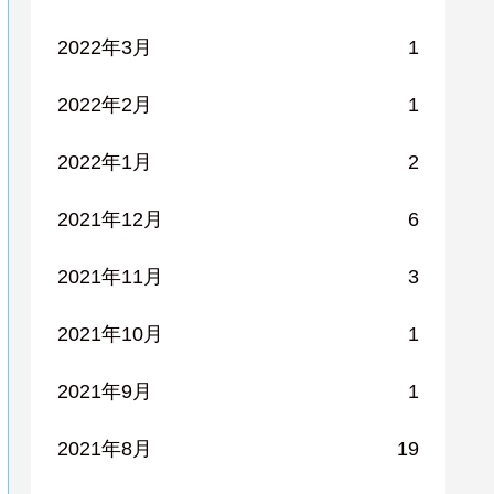
2022年3月
1
2022年2月
1
2022年1月
2
2021年12月
6
2021年11月
3
2021年10月
1
2021年9月
1
2021年8月
19