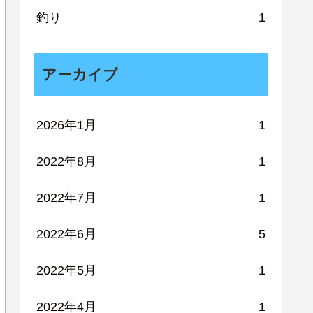
釣り
1
アーカイブ
2026年1月
1
2022年8月
1
2022年7月
1
2022年6月
5
2022年5月
1
2022年4月
1