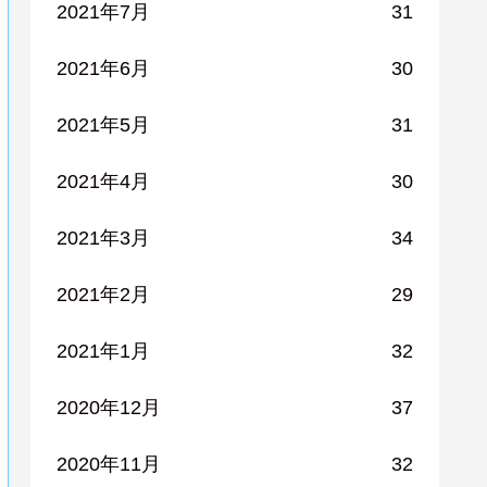
2021年7月
31
2021年6月
30
2021年5月
31
2021年4月
30
2021年3月
34
2021年2月
29
2021年1月
32
2020年12月
37
2020年11月
32