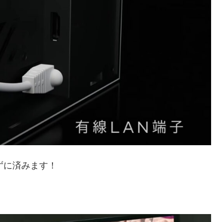
わずに済みます！