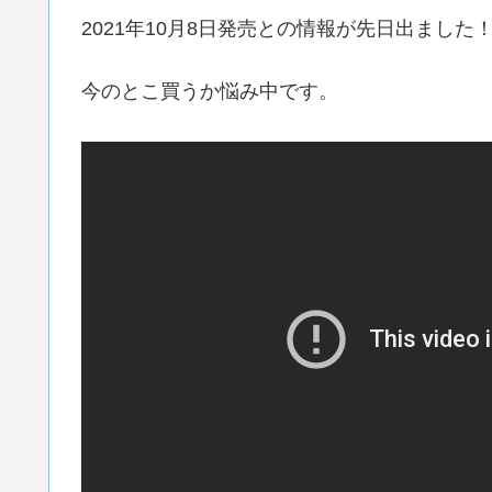
2021年10月8日発売との情報が先日出ました
今のとこ買うか悩み中です。